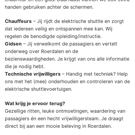
handen gebruiken achter de schermen.
Chauffeurs
– Jij rijdt de elektrische shuttle en zorgt
dat iedereen veilig en ontspannen mee kan. Wij
regelen de benodigde opleiding/instructie.
Gidsen
– Jij verwelkomt de passagiers en vertelt
onderweg over Roerdalen en de
bezienswaardigheden. Je krijgt van ons alle informatie
die je nodig hebt.
Technische vrijwilligers
– Handig met techniek? Help
ons met het (mee) onderhouden en controleren van de
elektrische shuttlevoertuigen.
Wat krijg je ervoor terug?
Gezellige ritten, leuke ontmoetingen, waardering van
passagiers én een hecht vrijwilligersteam. Je draagt
direct bij aan een mooie beleving in Roerdalen.